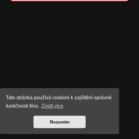
Tato stránka používá cookies k zajištění správné
funkčnosti fóra.
Zjistit více
Rozumím