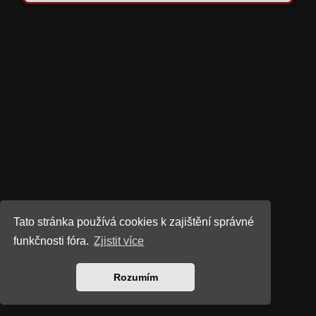
Tato stránka používá cookies k zajištění správné
funkčnosti fóra.
Zjistit více
Rozumím