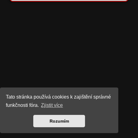
Tato stránka používá cookies k zajištění správné
funkčnosti fóra.
Zjistit více
Rozumím