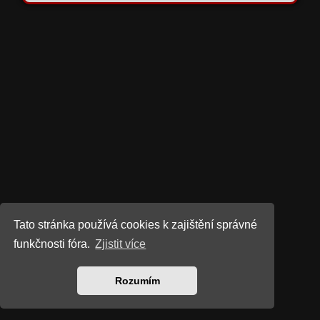
Tato stránka používá cookies k zajištění správné
funkčnosti fóra.
Zjistit více
Rozumím